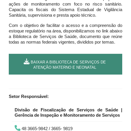
ações de monitoramento com foco no risco sanitário.
Capacita os fiscais do Sistema Estadual de Vigilância
Sanitária, supervisiona e presta apoio técnico.
Com o objetivo de facilitar o acesso e a compreensão do
estoque regulatório na área, disponibilizamos no link abaixo
a Biblioteca de Serviços de Saúde, documento que reúne
todas as normas federais vigentes, divididos por temas.
BAIXAR A BIBLIOTECA DE SERVIÇOS DE
ATENÇÃO MATERNO E NEONATAL
Setor Responsável:
Divisão de Fiscalização de Serviços de Saúde |
Gerência de Inspeção e Monitoramento de Serviços
48 3665-9842 / 3665- 9819