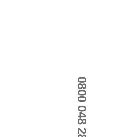
0800 048 2800