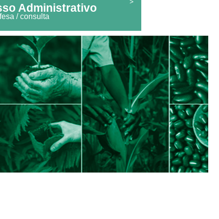
>
so Administrativo
fesa / consulta