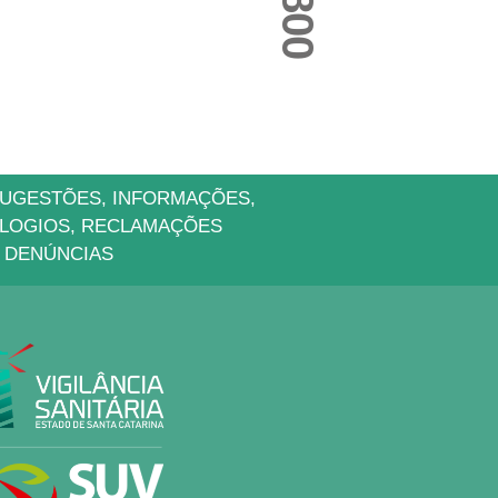
UGESTÕES, INFORMAÇÕES,
LOGIOS, RECLAMAÇÕES
 DENÚNCIAS