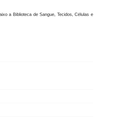
aixo a Biblioteca de Sangue, Tecidos, Células e