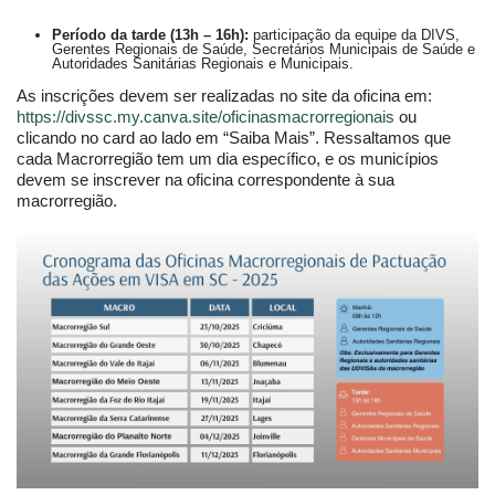
Período da tarde (13h – 16h):
participação da equipe da DIVS,
Gerentes Regionais de Saúde, Secretários Municipais de Saúde e
Autoridades Sanitárias Regionais e Municipais.
As inscrições devem ser realizadas no site da oficina em:
https://divssc.my.canva.site/oficinasmacrorregionais
ou
clicando no card ao lado em “Saiba Mais”. Ressaltamos que
cada Macrorregião tem um dia específico, e os municípios
devem se inscrever na oficina correspondente à sua
macrorregião.