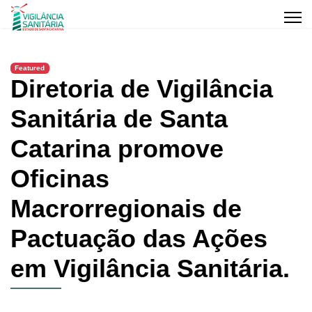
Featured
Diretoria de Vigilância
Sanitária de Santa
Catarina promove
Oficinas
Macrorregionais de
Pactuação das Ações
em Vigilância Sanitária.