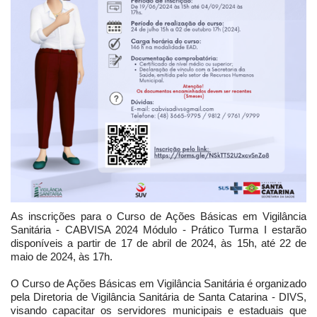
As inscrições para o Curso de Ações Básicas em Vigilância
Sanitária - CABVISA 2024 Módulo - Prático Turma I estarão
disponíveis a partir de 17 de abril de 2024, às 15h, até 22 de
maio de 2024, às 17h.
O Curso de Ações Básicas em Vigilância Sanitária é organizado
pela Diretoria de Vigilância Sanitária de Santa Catarina - DIVS,
visando capacitar os servidores municipais e estaduais que