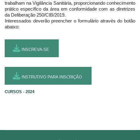
trabalham na Vigilância Sanitária, proporcionando conhecimento
prático específico da área em conformidade com as diretrizes
da Deliberação 250/CIB/2019.
Interessados deverão preencher o formulário através do botão
abaixo:
INSCREVA-SE
INSTRUTIVO PARA INSCRIÇÃO
CURSOS - 2024