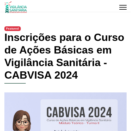
Featured
Inscrições para o Curso
de Ações Básicas em
Vigilância Sanitária -
CABVISA 2024