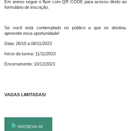
Em anexo segue o flyer com QR CODE para acesso direto ao
formulário de inscrição.
Se você está contemplado no público a que se destina,
aproveite essa oportunidade!
Data: 26/10 a 08/11/2023
Início da turma: 11/11/2023
Encerramento: 10/12/2023
VAGAS LIMITADAS!
INSCREVA-SE