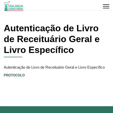
Autenticação de Livro
de Receituário Geral e
Livro Específico
Autenticação de Livro de Receituário Geral e Livro Específico
PROTOCOLO