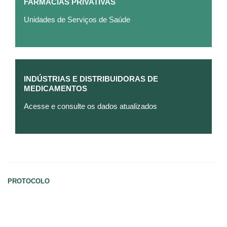
FARMÁCIAS PRIVATIVAS
Unidades de Serviços de Saúde
INDÚSTRIAS E DISTRIBUIDORAS DE
MEDICAMENTOS
Acesse e consulte os dados atualizados
PROTOCOLO