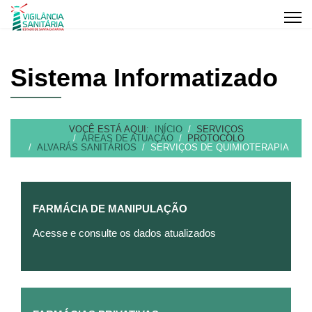
Sistema Informatizado
VOCÊ ESTÁ AQUI:
INÍCIO
SERVIÇOS
ÁREAS DE ATUAÇÃO
PROTOCOLO
ALVARÁS SANITÁRIOS
SERVIÇOS DE QUIMIOTERAPIA
FARMÁCIA DE MANIPULAÇÃO
Acesse e consulte os dados atualizados