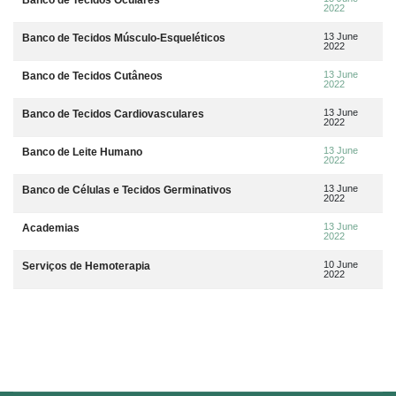
2022
13 June
Banco de Tecidos Músculo-Esqueléticos
2022
13 June
Banco de Tecidos Cutâneos
2022
13 June
Banco de Tecidos Cardiovasculares
2022
13 June
Banco de Leite Humano
2022
13 June
Banco de Células e Tecidos Germinativos
2022
13 June
Academias
2022
10 June
Serviços de Hemoterapia
2022