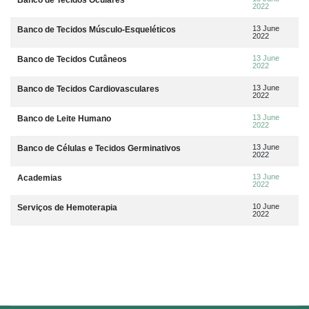
2022
13 June
Banco de Tecidos Músculo-Esqueléticos
2022
13 June
Banco de Tecidos Cutâneos
2022
13 June
Banco de Tecidos Cardiovasculares
2022
13 June
Banco de Leite Humano
2022
13 June
Banco de Células e Tecidos Germinativos
2022
13 June
Academias
2022
10 June
Serviços de Hemoterapia
2022