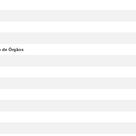
ão de Órgãos