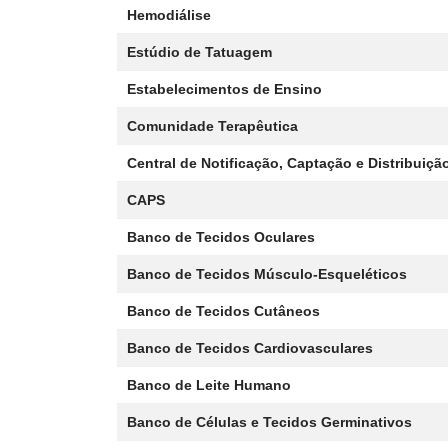
Hemodiálise
Estúdio de Tatuagem
Estabelecimentos de Ensino
Comunidade Terapêutica
Central de Notificação, Captação e Distribuiç
CAPS
Banco de Tecidos Oculares
Banco de Tecidos Músculo-Esqueléticos
Banco de Tecidos Cutâneos
Banco de Tecidos Cardiovasculares
Banco de Leite Humano
Banco de Células e Tecidos Germinativos