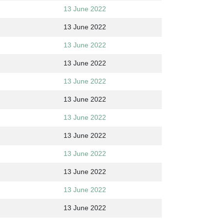
13 June 2022
13 June 2022
13 June 2022
13 June 2022
13 June 2022
13 June 2022
13 June 2022
13 June 2022
13 June 2022
13 June 2022
13 June 2022
13 June 2022