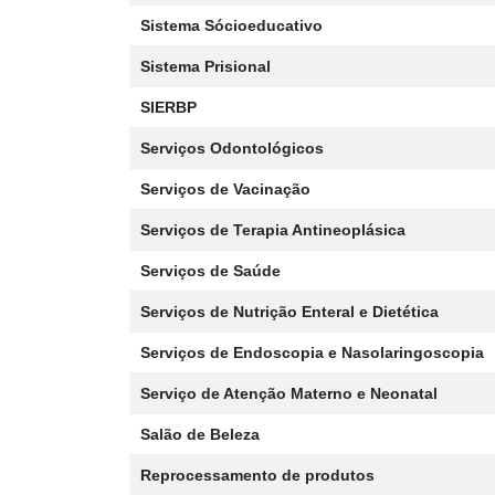
Sistema Sócioeducativo
Sistema Prisional
SIERBP
Serviços Odontológicos
Serviços de Vacinação
Serviços de Terapia Antineoplásica
Serviços de Saúde
Serviços de Nutrição Enteral e Dietética
Serviços de Endoscopia e Nasolaringoscopia
Serviço de Atenção Materno e Neonatal
Salão de Beleza
Reprocessamento de produtos