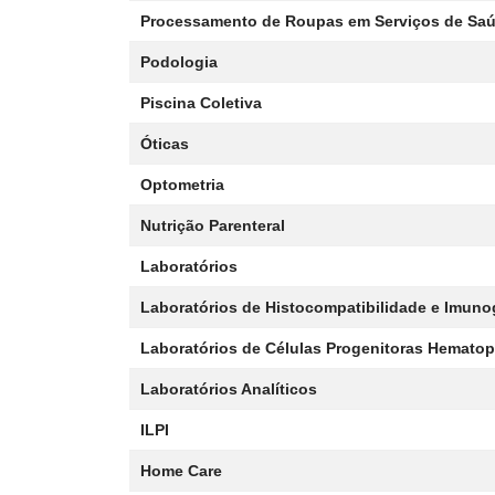
Processamento de Roupas em Serviços de Sa
Podologia
Piscina Coletiva
Óticas
Optometria
Nutrição Parenteral
Laboratórios
Laboratórios de Histocompatibilidade e Imuno
Laboratórios de Células Progenitoras Hematop
Laboratórios Analíticos
ILPI
Home Care