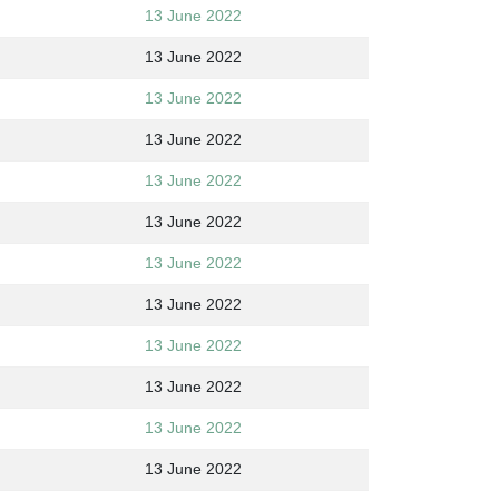
13 June 2022
13 June 2022
13 June 2022
13 June 2022
13 June 2022
13 June 2022
13 June 2022
13 June 2022
13 June 2022
13 June 2022
13 June 2022
13 June 2022