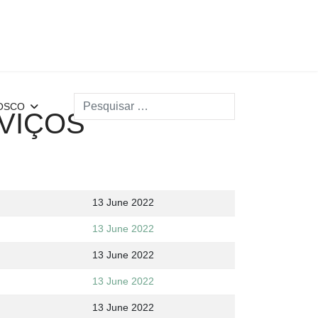
Search
OSCO
VIÇOS
13 June 2022
13 June 2022
13 June 2022
13 June 2022
13 June 2022