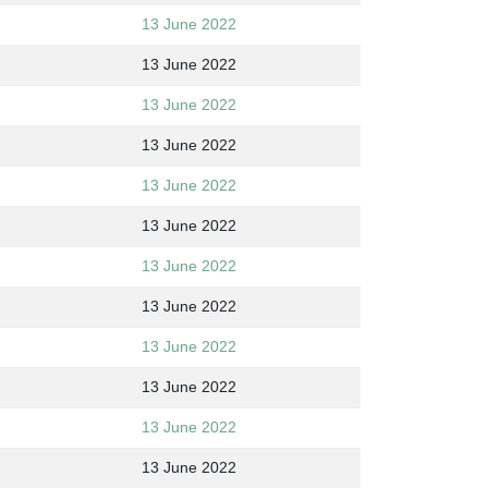
13 June 2022
13 June 2022
13 June 2022
13 June 2022
13 June 2022
13 June 2022
13 June 2022
13 June 2022
13 June 2022
13 June 2022
13 June 2022
13 June 2022