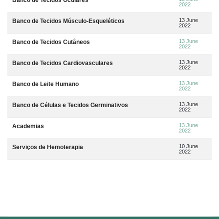
2022
13 June
Banco de Tecidos Músculo-Esqueléticos
2022
13 June
Banco de Tecidos Cutâneos
2022
13 June
Banco de Tecidos Cardiovasculares
2022
13 June
Banco de Leite Humano
2022
13 June
Banco de Células e Tecidos Germinativos
2022
13 June
Academias
2022
10 June
Serviços de Hemoterapia
2022