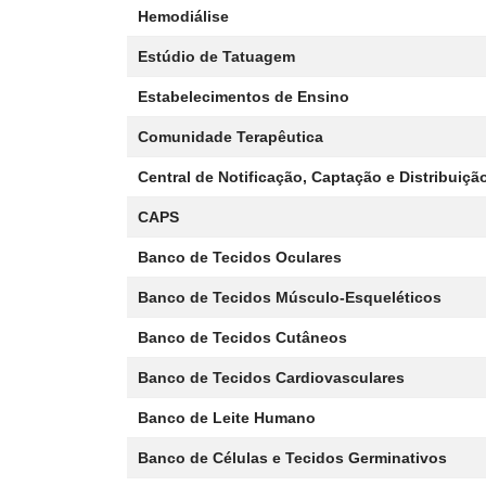
Hemodiálise
Estúdio de Tatuagem
Estabelecimentos de Ensino
Comunidade Terapêutica
Central de Notificação, Captação e Distribuiç
CAPS
Banco de Tecidos Oculares
Banco de Tecidos Músculo-Esqueléticos
Banco de Tecidos Cutâneos
Banco de Tecidos Cardiovasculares
Banco de Leite Humano
Banco de Células e Tecidos Germinativos