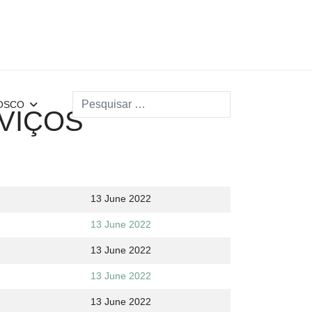
Search
OSCO
VIÇOS
13 June 2022
13 June 2022
13 June 2022
13 June 2022
13 June 2022