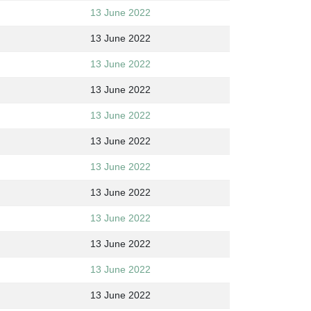
13 June 2022
13 June 2022
13 June 2022
13 June 2022
13 June 2022
13 June 2022
13 June 2022
13 June 2022
13 June 2022
13 June 2022
13 June 2022
13 June 2022