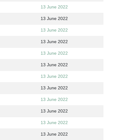
13 June 2022
13 June 2022
13 June 2022
13 June 2022
13 June 2022
13 June 2022
13 June 2022
13 June 2022
13 June 2022
13 June 2022
13 June 2022
13 June 2022