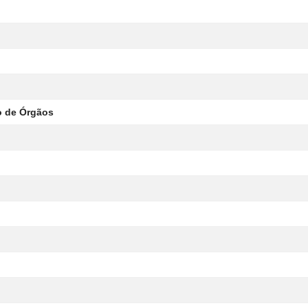
ão de Órgãos