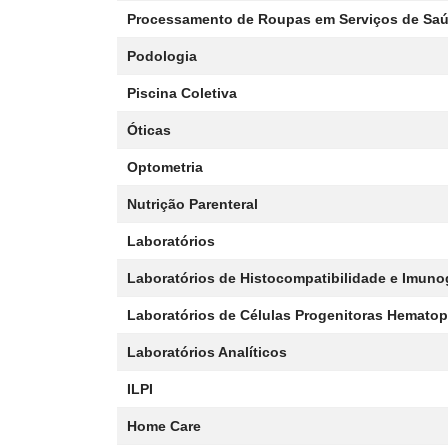
Processamento de Roupas em Serviços de Sa
Podologia
Piscina Coletiva
Óticas
Optometria
Nutrição Parenteral
Laboratórios
Laboratórios de Histocompatibilidade e Imuno
Laboratórios de Células Progenitoras Hematop
Laboratórios Analíticos
ILPI
Home Care