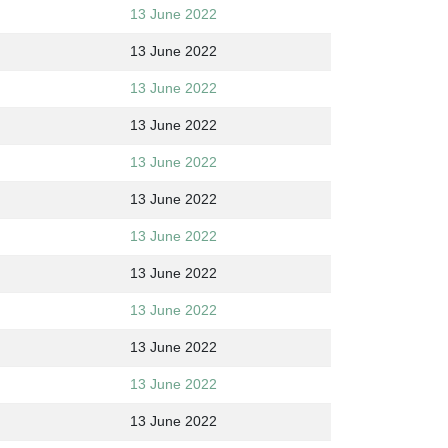
13 June 2022
13 June 2022
13 June 2022
13 June 2022
13 June 2022
13 June 2022
13 June 2022
13 June 2022
13 June 2022
13 June 2022
13 June 2022
13 June 2022