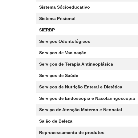
Sistema Sócioeducativo
Sistema Prisional
SIERBP
Serviços Odontológicos
Serviços de Vacinação
Serviços de Terapia Antineoplásica
Serviços de Saúde
Serviços de Nutrição Enteral e Dietética
Serviços de Endoscopia e Nasolaringoscopia
Serviço de Atenção Materno e Neonatal
Salão de Beleza
Reprocessamento de produtos