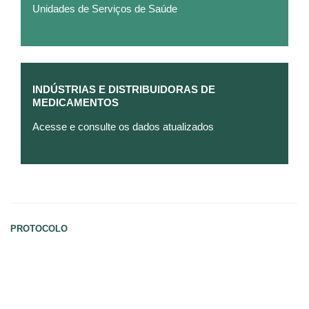
Unidades de Serviços de Saúde
INDÚSTRIAS E DISTRIBUIDORAS DE
MEDICAMENTOS
Acesse e consulte os dados atualizados
PROTOCOLO