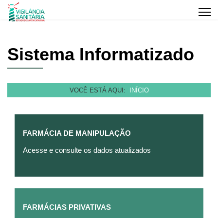
Sistema Informatizado
VOCÊ ESTÁ AQUI:
INÍCIO
FARMÁCIA DE MANIPULAÇÃO
Acesse e consulte os dados atualizados
FARMÁCIAS PRIVATIVAS