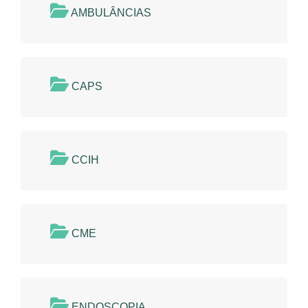
AMBULÂNCIAS
CAPS
CCIH
CME
ENDOSCOPIA