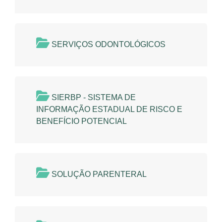
SERVIÇOS ODONTOLÓGICOS
SIERBP - SISTEMA DE
INFORMAÇÃO ESTADUAL DE RISCO E
BENEFÍCIO POTENCIAL
SOLUÇÃO PARENTERAL