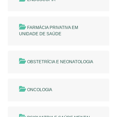
FARMÁCIA PRIVATIVA EM
UNIDADE DE SAÚDE
OBSTETRÍCIA E NEONATOLOGIA
ONCOLOGIA