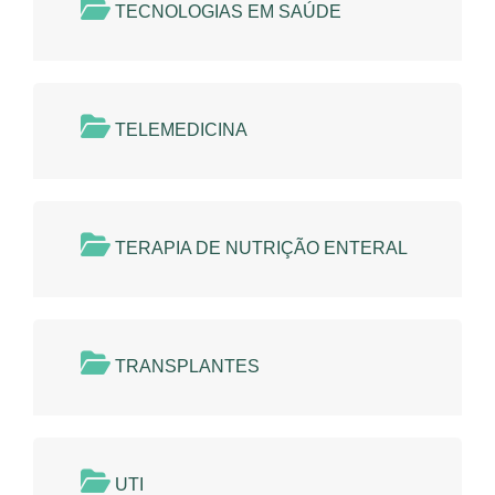
TECNOLOGIAS EM SAÚDE
TELEMEDICINA
TERAPIA DE NUTRIÇÃO ENTERAL
TRANSPLANTES
UTI