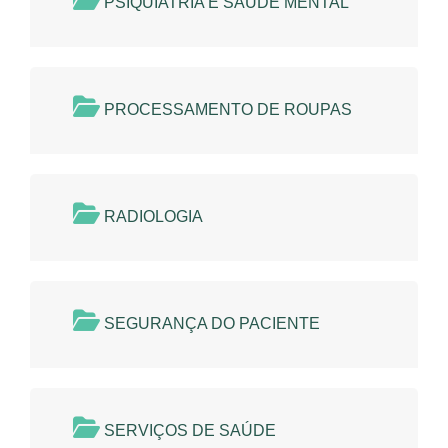
PSIQUIATRIA E SAÚDE MENTAL
PROCESSAMENTO DE ROUPAS
RADIOLOGIA
SEGURANÇA DO PACIENTE
SERVIÇOS DE SAÚDE