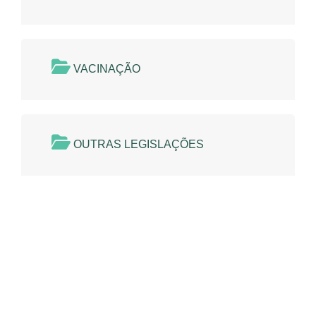
VACINAÇÃO
OUTRAS LEGISLAÇÕES